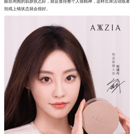
眼部周围的肌肤状态好，就会显得整个人很精神，这样出席活动或者
拍戏上镜状态就会很好。