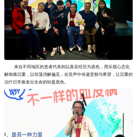
来自不同地区的患者代表则以真实经历为底色，用乐观心态化
解病痛沉重，以坦荡消解偏见，在笑声中传递坚韧与希望，让沉重的
治疗日常焕发出生命的轻盈底色。