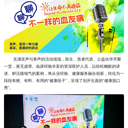
充满笑声与掌声的活动现场，医生、患者代表、公益伙伴齐聚
一堂，座无虚席。临床经验丰富的资深医护人员，以轻松幽默的讲
述、鲜活接地气的案例，将从业经验、健康服务融合创新，转化为一
段段有梗、有料、有用的“健康段子”，呈现了别开生面的“健康脱口
秀”。