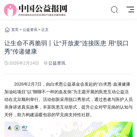
首页
>
公益资讯
> 正文
让生命不再脆弱丨让“开放麦”连接医患 用“脱口
秀”传递健康
2026年2月14日
公益资讯
2026年2月7日，由白求恩公益基金会发起的“白求恩·血液健康
加油站项目”以“聊聊不一样的血友病”为主题开展的医患互动公益活
动在北京顺利举行。活动创新采用脱口秀形式，通过患者与医护人员
亲身讲述真实故事，丰富医患互动形式，提升公众对罕见病的认知与
关怀，助力构建温暖包容的罕见病支持性社群。