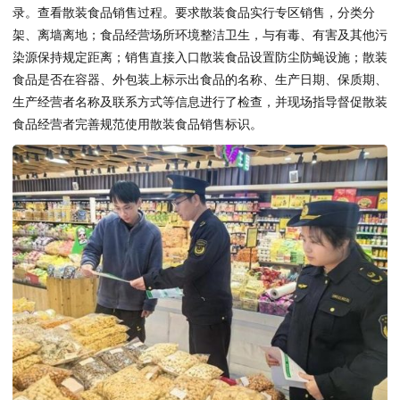
录。查看散装食品销售过程。要求散装食品实行专区销售，分类分
架、离墙离地；食品经营场所环境整洁卫生，与有毒、有害及其他污
染源保持规定距离；销售直接入口散装食品设置防尘防蝇设施；散装
食品是否在容器、外包装上标示出食品的名称、生产日期、保质期、
生产经营者名称及联系方式等信息进行了检查，并现场指导督促散装
食品经营者完善规范使用散装食品销售标识。