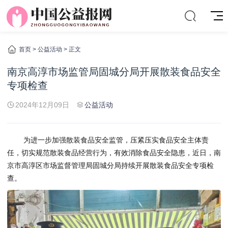
首页
>
公益活动
> 正文
南京高淳市场监管局固城分局开展散装食品安全
专项检查
2024年12月09日
公益活动
为进一步加强散装食品安全监管，压紧压实食品安全主体责
任，切实规范散装食品经营行为，有效消除食品安全隐患，近日，南
京市高淳区市场监督管理局固城分局持续开展散装食品安全专项检
查。