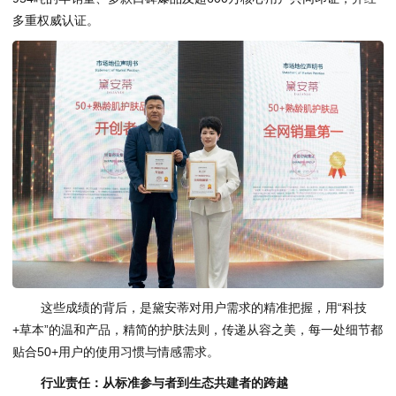
多重权威认证。
这些成绩的背后，是黛安蒂对用户需求的精准把握，用“科技
+草本”的温和产品，精简的护肤法则，传递从容之美，每一处细节都
贴合50+用户的使用习惯与情感需求。
行业责任：从标准参与者到生态共建者的跨越