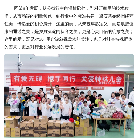
回望8年发展，从公益行中的温情陪伴，到科研室里的技术攻
坚，从市场端的销量领跑，到行业中的标准共建，黛安蒂始终围绕守
住美，传递爱的初心展开，这里的美，从未被年龄定义，而是肌肤健
康的通透之美，是岁月沉淀的从容之美，更是心灵自信的绽放之美；
这里的爱，既是对50+用户被忽视需求的关注，也是对社会特殊群体
的善意，更是对行业长远发展的责任。