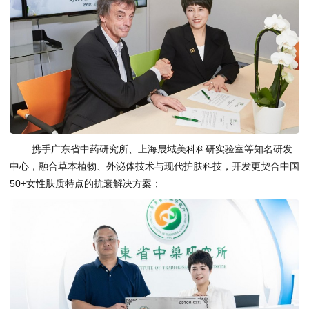
携手广东省中药研究所、上海晟域美科科研实验室等知名研发
中心，融合草本植物、外泌体技术与现代护肤科技，开发更契合中国
50+女性肤质特点的抗衰解决方案；