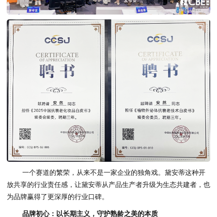
一个赛道的繁荣，从来不是一家企业的独角戏。黛安蒂这种开
放共享的行业责任感，让黛安蒂从产品生产者升级为生态共建者，也
为品牌赢得了更深厚的行业口碑。
品牌初心：以长期主义，守护熟龄之美的本质